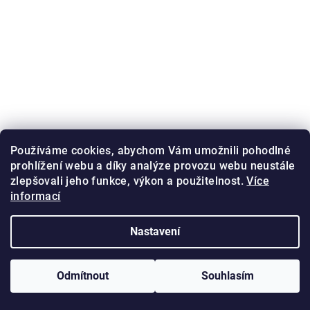
Používáme cookies, abychom Vám umožnili pohodlné
prohlížení webu a díky analýze provozu webu neustále
zlepšovali jeho funkce, výkon a použitelnost.
Více
informací
Nastavení
Odmítnout
Souhlasím