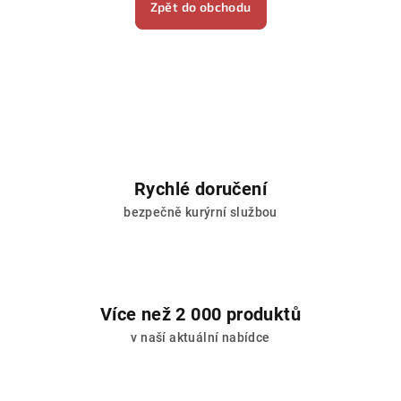
Zpět do obchodu
Rychlé doručení
bezpečně kurýrní službou
Více než 2 000 produktů
v naší aktuální nabídce