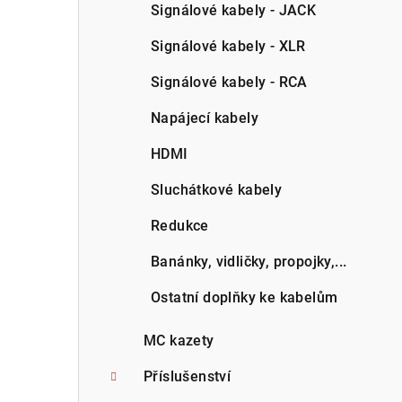
Signálové kabely - JACK
Signálové kabely - XLR
Signálové kabely - RCA
Napájecí kabely
HDMI
Sluchátkové kabely
Redukce
Banánky, vidličky, propojky,...
Ostatní doplňky ke kabelům
MC kazety
Příslušenství