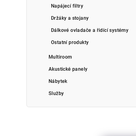
Napájecí filtry
Držáky a stojany
Dálkové ovladače a řídící systémy
Ostatní produkty
Multiroom
Akustické panely
Nábytek
Služby