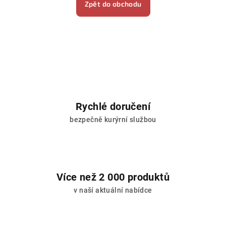
Zpět do obchodu
Rychlé doručení
bezpečně kurýrní službou
Více než 2 000 produktů
v naší aktuální nabídce