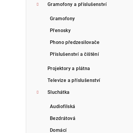
Gramofony a příslušenství
Gramofony
Přenosky
Phono předzesilovače
Příslušenství a čištění
Projektory a plátna
Televize a příslušenství
Sluchátka
Audiofilská
Bezdrátová
Domácí