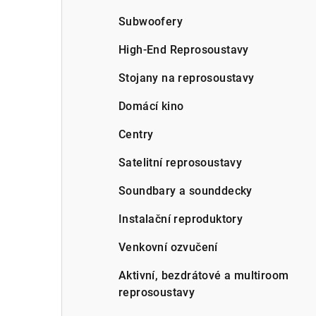
Subwoofery
High-End Reprosoustavy
Stojany na reprosoustavy
Domácí kino
Centry
Satelitní reprosoustavy
Soundbary a sounddecky
Instalační reproduktory
Venkovní ozvučení
Aktivní, bezdrátové a multiroom
reprosoustavy