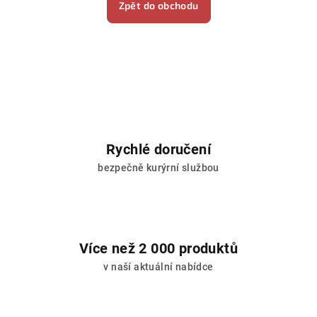
Zpět do obchodu
Rychlé doručení
bezpečně kurýrní službou
Více než 2 000 produktů
v naší aktuální nabídce