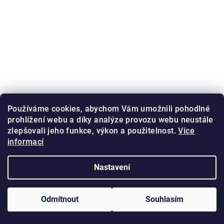
Používáme cookies, abychom Vám umožnili pohodlné
prohlížení webu a díky analýze provozu webu neustále
zlepšovali jeho funkce, výkon a použitelnost.
Více
informací
Nastavení
Odmítnout
Souhlasím