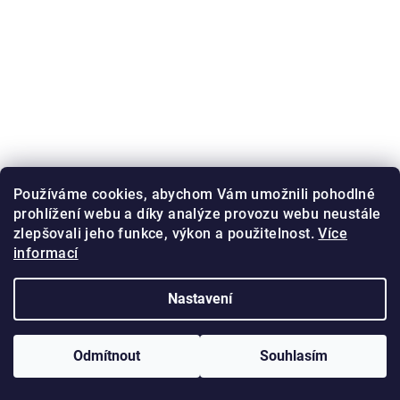
Používáme cookies, abychom Vám umožnili pohodlné
prohlížení webu a díky analýze provozu webu neustále
zlepšovali jeho funkce, výkon a použitelnost.
Více
informací
Nastavení
Odmítnout
Souhlasím