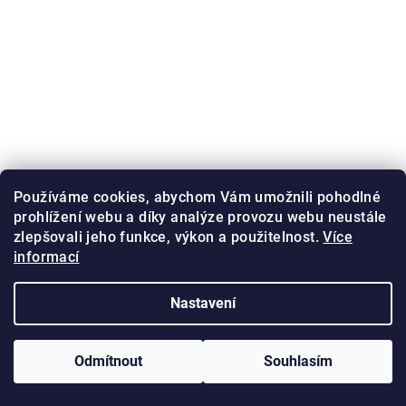
Používáme cookies, abychom Vám umožnili pohodlné
prohlížení webu a díky analýze provozu webu neustále
zlepšovali jeho funkce, výkon a použitelnost.
Více
informací
Nastavení
Odmítnout
Souhlasím