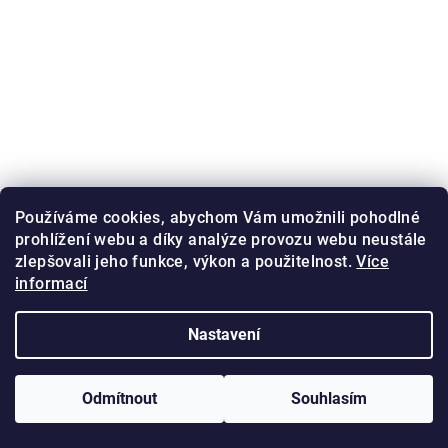
Používáme cookies, abychom Vám umožnili pohodlné
prohlížení webu a díky analýze provozu webu neustále
zlepšovali jeho funkce, výkon a použitelnost.
Více
informací
Nastavení
Odmítnout
Souhlasím