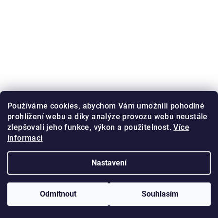
Používáme cookies, abychom Vám umožnili pohodlné
prohlížení webu a díky analýze provozu webu neustále
zlepšovali jeho funkce, výkon a použitelnost.
Více
informací
Nastavení
Odmítnout
Souhlasím