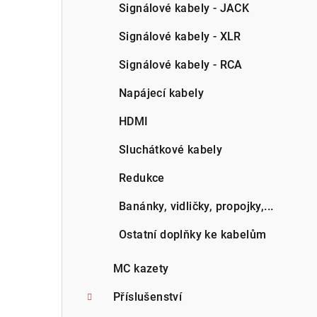
Signálové kabely - JACK
Signálové kabely - XLR
Signálové kabely - RCA
Napájecí kabely
HDMI
Sluchátkové kabely
Redukce
Banánky, vidličky, propojky,...
Ostatní doplňky ke kabelům
MC kazety
Příslušenství