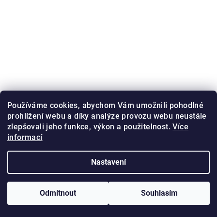
Používáme cookies, abychom Vám umožnili pohodlné
prohlížení webu a díky analýze provozu webu neustále
zlepšovali jeho funkce, výkon a použitelnost.
Více
informací
Nastavení
Odmítnout
Souhlasím