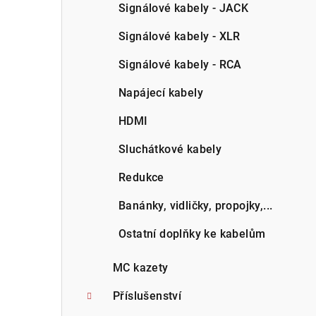
Signálové kabely - JACK
Signálové kabely - XLR
Signálové kabely - RCA
Napájecí kabely
HDMI
Sluchátkové kabely
Redukce
Banánky, vidličky, propojky,...
Ostatní doplňky ke kabelům
MC kazety
Příslušenství