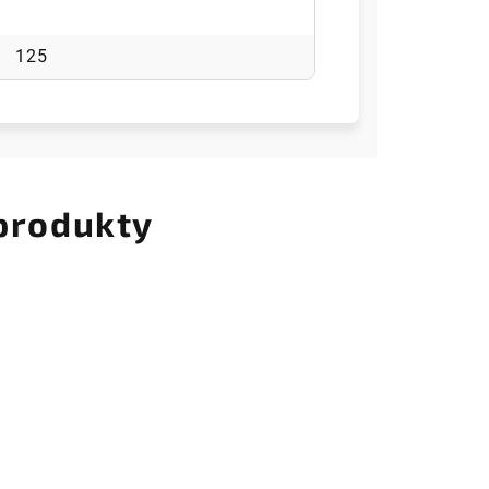
125
 produkty