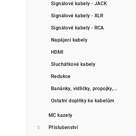
Signálové kabely - JACK
Signálové kabely - XLR
Signálové kabely - RCA
Napájecí kabely
HDMI
Sluchátkové kabely
Redukce
Banánky, vidličky, propojky,...
Ostatní doplňky ke kabelům
MC kazety
Příslušenství